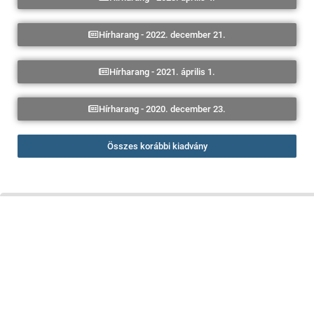
Hírharang - 2022. december 21.
Hírharang - 2021. április 1.
Hírharang - 2020. december 23.
Összes korábbi kiadvány