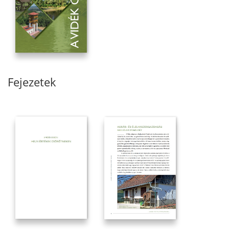
Fejezetek