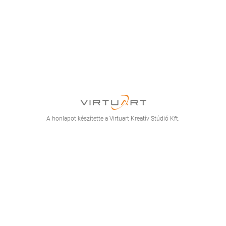
A honlapot készítette a Virtuart Kreatív Stúdió Kft.