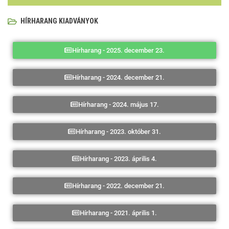
HÍRHARANG KIADVÁNYOK
Hírharang - 2025. december 23.
Hírharang - 2024. december 21.
Hírharang - 2024. május 17.
Hírharang - 2023. október 31.
Hírharang - 2023. április 4.
Hírharang - 2022. december 21.
Hírharang - 2021. április 1.