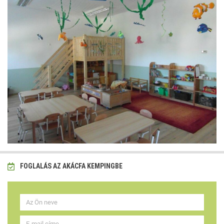
FOGLALÁS AZ AKÁCFA KEMPINGBE