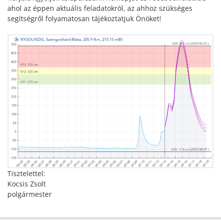
ahol az éppen aktuális feladatokról, az ahhoz szükséges
segítségről folyamatosan tájékoztatjuk Önöket!
Tisztelettel:
Kocsis Zsolt
polgármester