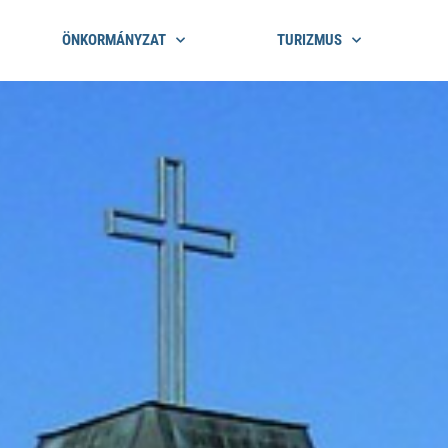
ÖNKORMÁNYZAT
TURIZMUS