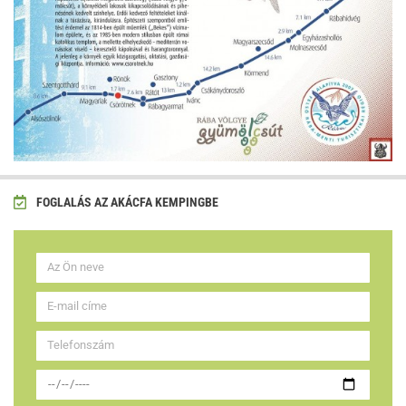
FOGLALÁS AZ AKÁCFA KEMPINGBE