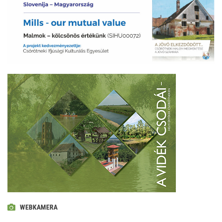
WEBKAMERA