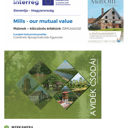
WEBKAMERA